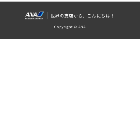
世界の支店から、こんにちは！
Copyright © ANA