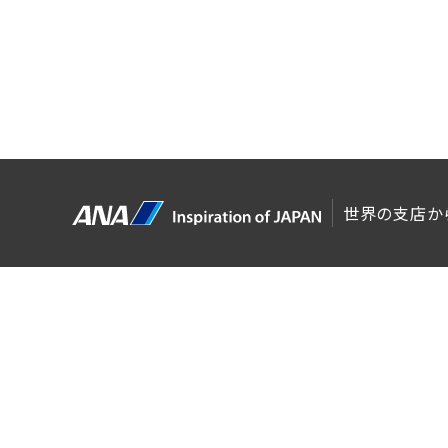
世界の支店か