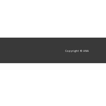
Copyright © ANA