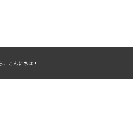
ら、こんにちは！