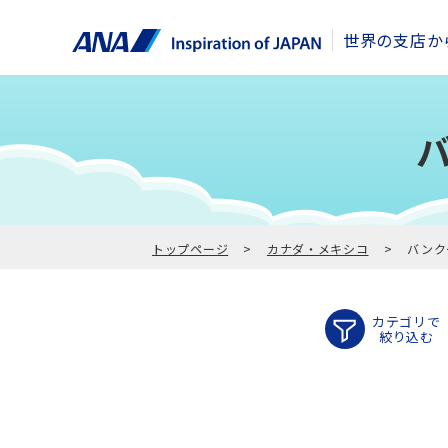
世界の支店か
トップページ
カナダ・メキシコ
バンク
カテゴリで
絞り込む