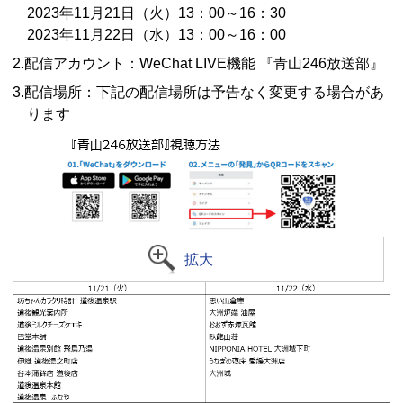
2023年11月21日（火）13：00～16：30
2023年11月22日（水）13：00～16：00
2.配信アカウント：WeChat LIVE機能 『青山246放送部』
3.配信場所：下記の配信場所は予告なく変更する場合があ
ります
拡大