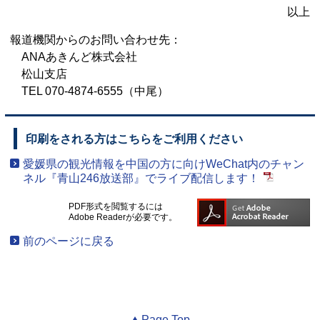
以上
報道機関からのお問い合わせ先：
ANAあきんど株式会社
松山支店
TEL 070‐4874‐6555（中尾）
印刷をされる方はこちらをご利用ください
愛媛県の観光情報を中国の方に向けWeChat内のチャン
ネル『青山246放送部』でライブ配信します！
PDF形式を閲覧するには
Adobe Readerが必要です。
前のページに戻る
Page Top