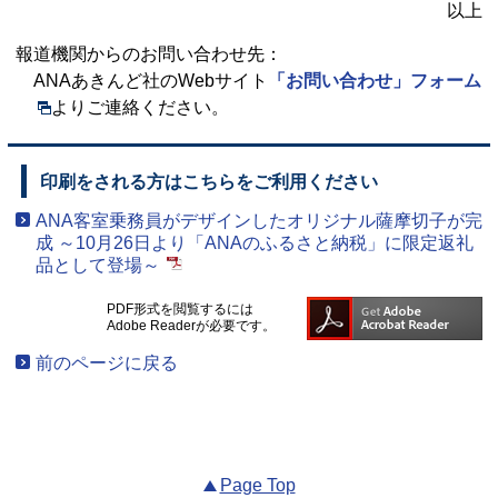
以上
報道機関からのお問い合わせ先：
ANAあきんど社のWebサイト
「お問い合わせ」フォーム
よりご連絡ください。
印刷をされる方はこちらをご利用ください
ANA客室乗務員がデザインしたオリジナル薩摩切子が完
成 ～10月26日より「ANAのふるさと納税」に限定返礼
品として登場～
PDF形式を閲覧するには
Adobe Readerが必要です。
前のページに戻る
Page Top