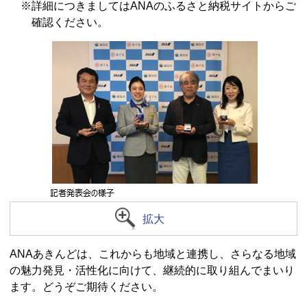
※詳細につきましてはANAのふるさと納税サイトからご
確認ください。
拡大
ANAあきんどは、これからも地域と連携し、さらなる地域
の魅力発見・活性化に向けて、継続的に取り組んでまいり
ます。どうぞご期待ください。