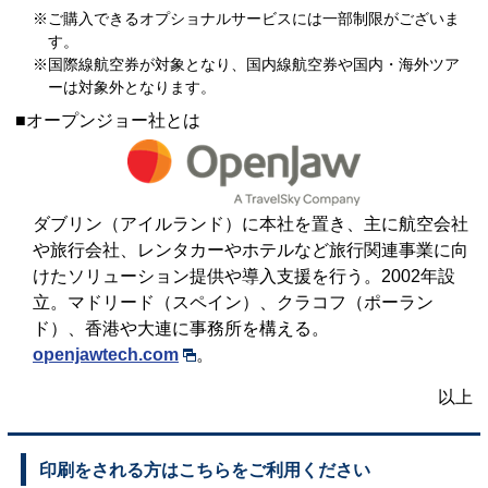
※ご購入できるオプショナルサービスには一部制限がございま
す。
※国際線航空券が対象となり、国内線航空券や国内・海外ツア
ーは対象外となります。
■オープンジョー社とは
ダブリン（アイルランド）に本社を置き、主に航空会社
や旅行会社、レンタカーやホテルなど旅行関連事業に向
けたソリューション提供や導入支援を行う。2002年設
立。マドリード（スペイン）、クラコフ（ポーラン
ド）、香港や大連に事務所を構える。
openjawtech.com
。
以上
印刷をされる方はこちらをご利用ください