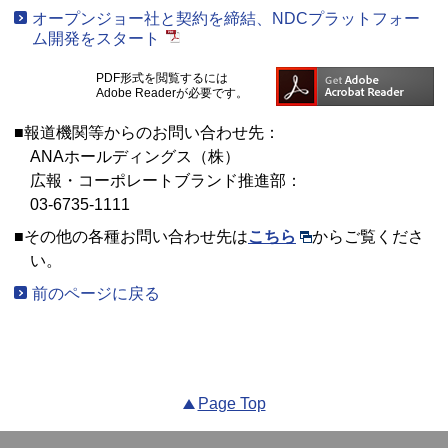
オープンジョー社と契約を締結、NDCプラットフォー
ム開発をスタート
PDF形式を閲覧するには
Adobe Readerが必要です。
■報道機関等からのお問い合わせ先：
ANAホールディングス（株）
広報・コーポレートブランド推進部：
03-6735-1111
■その他の各種お問い合わせ先は
こちら
からご覧くださ
い。
前のページに戻る
Page Top