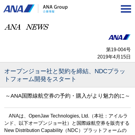
第19-004号
2019年4月15日
オープンジョー社と契約を締結、NDCプラッ
トフォーム開発をスタート
～ANA国際線航空券の予約・購入がより魅力的に～
ANAは、OpenJaw Technologies, Ltd.（本社：アイルラ
ンド、以下オープンジョー社）と国際線航空券を販売する
New Distribution Capability（NDC）プラットフォームの