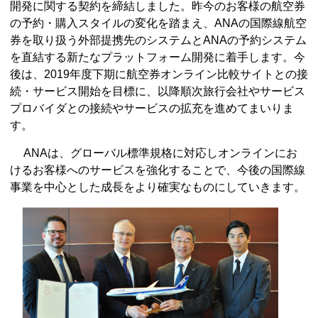
開発に関する契約を締結しました。昨今のお客様の航空券
の予約・購入スタイルの変化を踏まえ、ANAの国際線航空
券を取り扱う外部提携先のシステムとANAの予約システム
を直結する新たなプラットフォーム開発に着手します。今
後は、2019年度下期に航空券オンライン比較サイトとの接
続・サービス開始を目標に、以降順次旅行会社やサービス
プロバイダとの接続やサービスの拡充を進めてまいりま
す。
ANAは、グローバル標準規格に対応しオンラインにお
けるお客様へのサービスを強化することで、今後の国際線
事業を中心とした成長をより確実なものにしていきます。