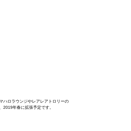
マハロラウンジやレアレアトロリーの
2019年春に拡張予定です。