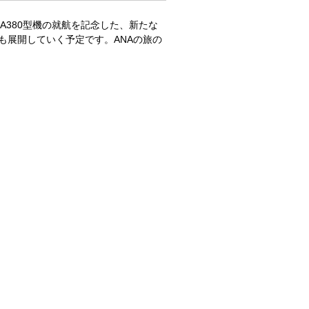
A380型機の就航を記念した、新たな
も展開していく予定です。ANAの旅の