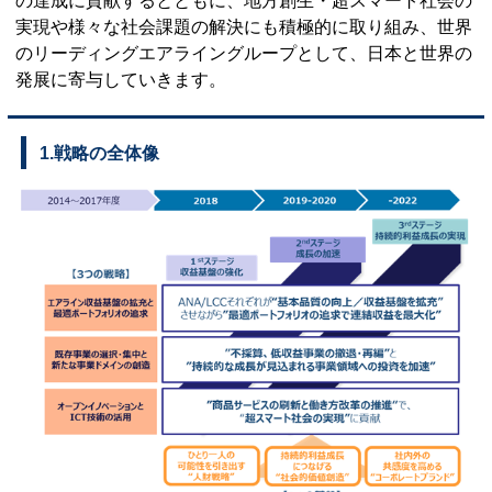
の達成に貢献するとともに、地方創生・超スマート社会の
実現や様々な社会課題の解決にも積極的に取り組み、世界
のリーディングエアライングループとして、日本と世界の
発展に寄与していきます。
1.戦略の全体像