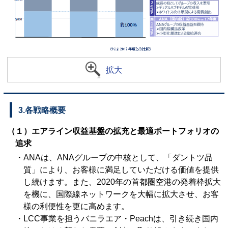
拡大
3.各戦略概要
（１）エアライン収益基盤の拡充と最適ポートフォリオの
追求
・ANAは、ANAグループの中核として、「ダントツ品
質」により、お客様に満足していただける価値を提供
し続けます。また、2020年の首都圏空港の発着枠拡大
を機に、国際線ネットワークを大幅に拡大させ、お客
様の利便性を更に高めます。
・LCC事業を担うバニラエア・Peachは、引き続き国内