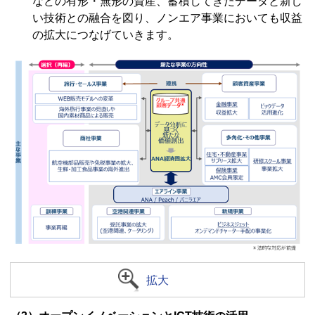
などの有形・無形の資産、蓄積してきたデータと新し
い技術との融合を図り、ノンエア事業においても収益
の拡大につなげていきます。
拡大