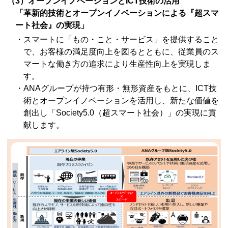
（3）オープンイノベーションとICT技術の活用
「革新的技術とオープンイノベーションによる『超スマ
ート社会』の実現」
・スマートに「もの・こと・サービス」を提供すること
で、お客様の満足度向上を図るとともに、従業員のス
マートな働き方の追求により生産性向上を実現しま
す。
・ANAグループが持つ有形・無形資産をもとに、ICT技
術とオープンイノベーションを活用し、新たな価値を
創出し「Society5.0（超スマート社会）」の実現に貢
献します。