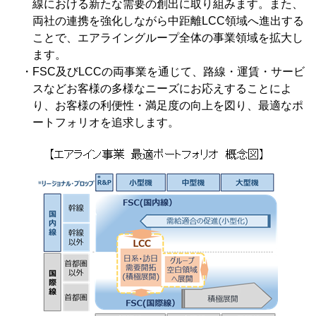
線における新たな需要の創出に取り組みます。また、
両社の連携を強化しながら中距離LCC領域へ進出する
ことで、エアライングループ全体の事業領域を拡大し
ます。
・FSC及びLCCの両事業を通じて、路線・運賃・サービ
スなどお客様の多様なニーズにお応えすることによ
り、お客様の利便性・満足度の向上を図り、最適なポ
ートフォリオを追求します。