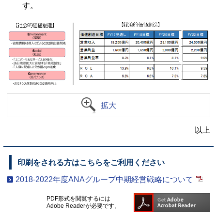
す。
拡大
以上
印刷をされる方はこちらをご利用ください
2018-2022年度ANAグループ中期経営戦略について
PDF形式を閲覧するには
Adobe Readerが必要です。