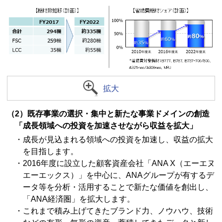
拡大
（2）既存事業の選択・集中と新たな事業ドメインの創造
「成長領域への投資を加速させながら収益を拡大」
・成長が見込まれる領域への投資を加速し、収益の拡大
を目指します。
・2016年度に設立した顧客資産会社「ANA X（エーエヌ
エーエックス）」を中心に、ANAグループが有するデ
ータ等を分析・活用することで新たな価値を創出し、
「ANA経済圏」を拡大します。
・これまで積み上げてきたブランド力、ノウハウ、技術