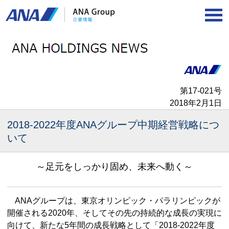
第17‐021号
2018年2月1日
2018-2022年度ANAグループ中期経営戦略につ
いて
～足元をしっかり固め、未来へ動く～
ANAグループは、東京オリンピック・パラリンピックが
開催される2020年、そしてその先の持続的な成長の実現に
向けて、新たな5年間の成長戦略として「2018-2022年度