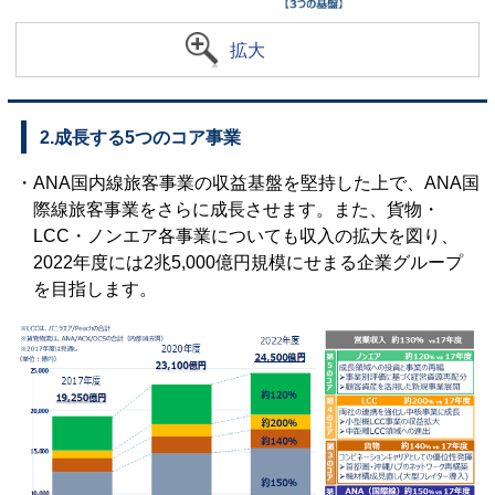
拡大
2.成長する5つのコア事業
・ANA国内線旅客事業の収益基盤を堅持した上で、ANA国
際線旅客事業をさらに成長させます。また、貨物・
LCC・ノンエア各事業についても収入の拡大を図り、
2022年度には2兆5,000億円規模にせまる企業グループ
を目指します。