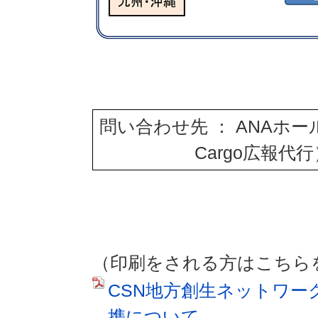
問い合わせ先 ： ANAホ
Cargo広報代行）
（印刷をされる方はこちら
CSN地方創生ネットワーク
携について