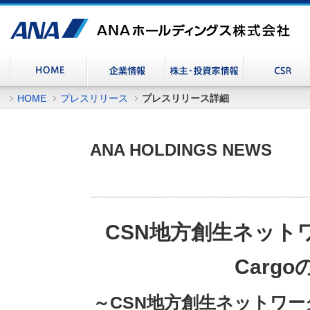
HOME
プレスリリース
プレスリリース詳細
ANA HOLDINGS NEWS
CSN地方創生ネット
Carg
～CSN地方創生ネットワ