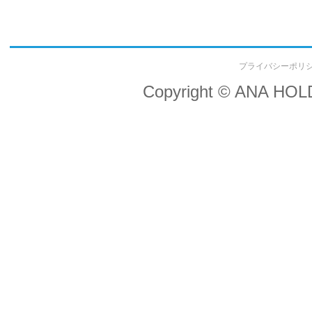
プライバシーポリ
Copyright © ANA HOLDI