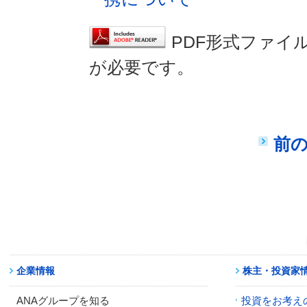
PDF形式ファイ
が必要です。
前
企業情報
株主・投資家
ANAグループを知る
投資をお考え