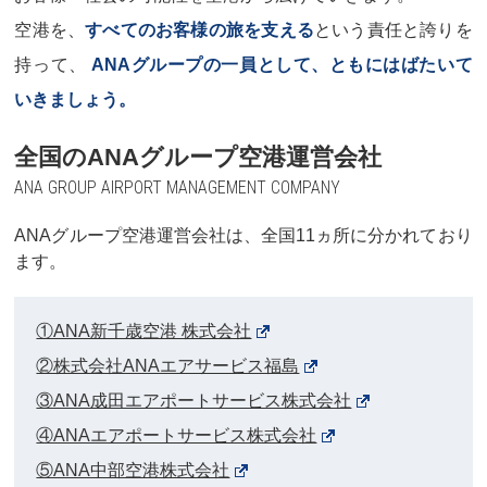
空港を、
すべてのお客様の旅を支える
という責任と誇りを
持って、
ANAグループの一員として、ともにはばたいて
いきましょう。
全国のANAグループ空港運営会社
ANA GROUP AIRPORT MANAGEMENT COMPANY
ANAグループ空港運営会社は、全国11ヵ所に分かれており
ます。
①ANA新千歳空港 株式会社
②株式会社ANAエアサービス福島
③ANA成田エアポートサービス株式会社
④ANAエアポートサービス株式会社
⑤ANA中部空港株式会社