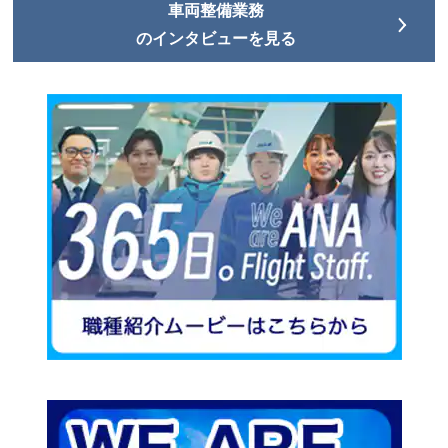
車両整備業務
のインタビューを見る