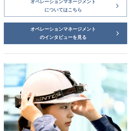
オペレーションマネージメント
についてはこちら
オペレーションマネージメント
のインタビューを見る