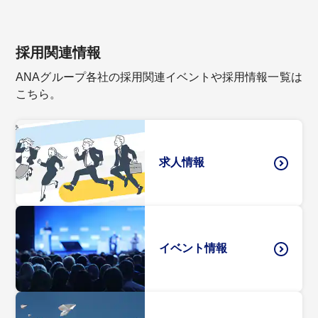
採用関連情報
ANAグループ各社の採用関連イベントや採用情報一覧は
こちら。
求人情報
イベント情報