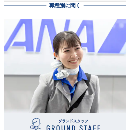
職種別に聞く