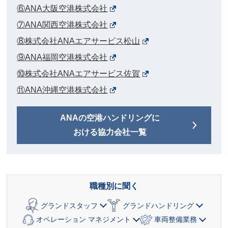
⑥ANA大阪空港株式会社
⑦ANA関西空港株式会社
⑧株式会社ANAエアサービス松山
⑨ANA福岡空港株式会社
⑩株式会社ANAエアサービス佐賀
⑪ANA沖縄空港株式会社
ANAの空港ハンドリングに
おける協力会社一覧
職種別に聞く
グランドスタッフ
グランドハンドリング
オペレーション マネジメント
車両整備業務