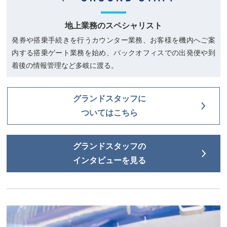
地上業務のスペシャリスト
発券や搭乗手続きを行うカウンター業務、お客様を機内へご案
内する搭乗ゲート業務を始め、バックオフィスでの出発便や到
着後の情報管理など多岐に渡る。
グランドスタッフに
ついてはこちら
グランドスタッフの
インタビューを見る