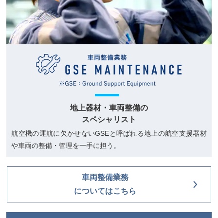
地上器材・車両整備の
スペシャリスト
航空機の運航に欠かせないGSEと呼ばれる地上の航空支援器材
や車両の整備・管理を一手に担う。
車両整備業務
についてはこちら