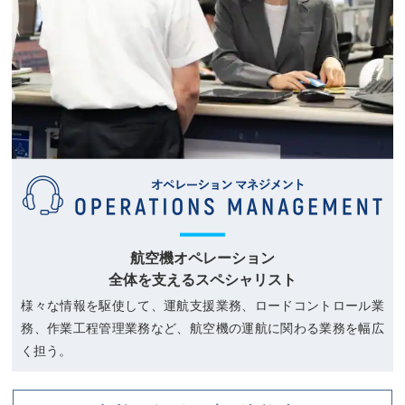
航空機オペレーション
全体を支えるスペシャリスト
様々な情報を駆使して、運航支援業務、ロードコントロール業
務、作業工程管理業務など、航空機の運航に関わる業務を幅広
く担う。