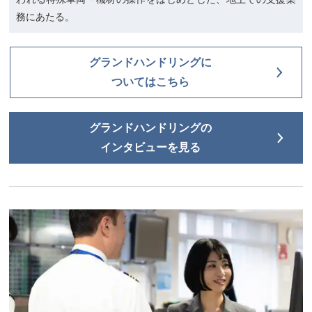
務にあたる。
グランドハンドリングに
ついてはこちら
グランドハンドリングの
インタビューを見る