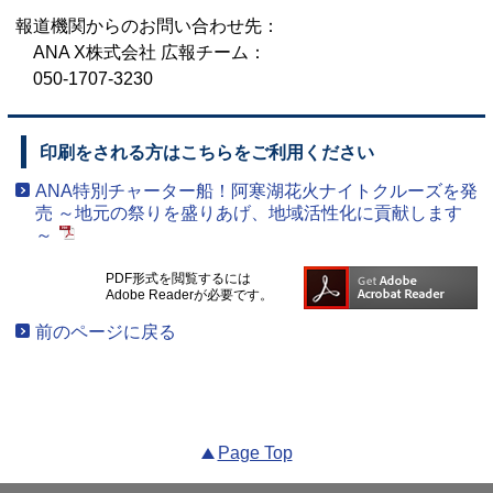
報道機関からのお問い合わせ先：
ANA X株式会社 広報チーム：
050-1707-3230
印刷をされる方はこちらをご利用ください
ANA特別チャーター船！阿寒湖花火ナイトクルーズを発
売 ～地元の祭りを盛りあげ、地域活性化に貢献します
～
PDF形式を閲覧するには
Adobe Readerが必要です。
前のページに戻る
Page Top