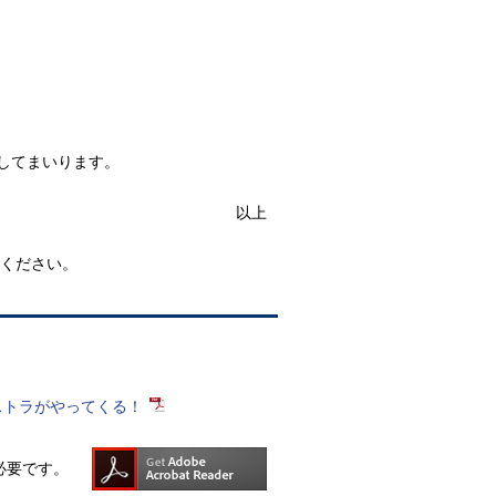
してまいります。
以上
ください。
ストラがやってくる！
rが必要です。