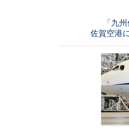
「九州
佐賀空港