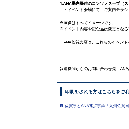
4.ANA機内提供のコンソメスープ（
・イベント会場にて、ご案内チラシと
※画像はすべてイメージです。
※イベント内容や記念品は変更となる
ANA佐賀支店は、これらのイベント
報道機関からのお問い合わせ先：
AN
印刷をされる方はこちらをご
佐賀県とANA連携事業「九州佐賀国