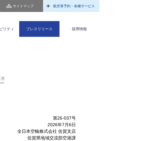
サイトマップ
航空券予約・各種サービス
ビリティ
プレスリリース
採用情報
第26-037号
2026年7月6日
全日本空輸株式会社 佐賀支店
佐賀県地域交流部空港課