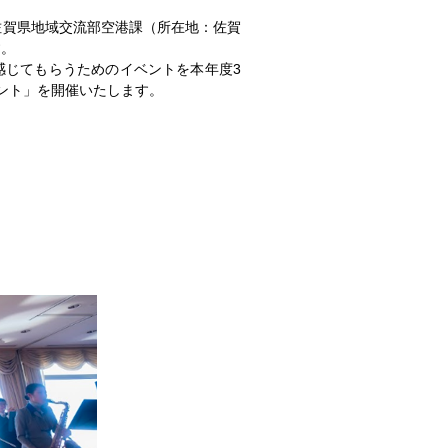
佐賀県地域交流部空港課（所在地：佐賀
す。
じてもらうためのイベントを本年度3
ベント」を開催いたします。