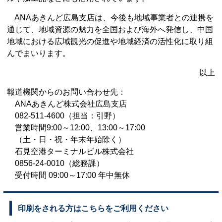
ANAあきんど広島支店は、今後も地域事業者との連携を
通じて、地域資源の魅力を全国および海外へ発信し、中国
地域における広域観光の促進や地域経済の活性化に取り組
んでまいります。
以上
報道機関からのお問い合わせ先：
ANAあきんど株式会社広島支店
082-511-4600（担当：引野）
営業時間9:00～12:00、13:00～17:00
（土・日・祝・年末年始除く）
石見空港ターミナルビル株式会社
0856-24-0010（総務課）
受付時間 09:00～17:00 年中無休
印刷をされる方はこちらをご利用ください