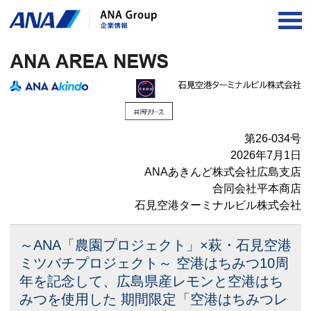
OP
第26-034号
2026年7月1日
ANAあきんど株式会社広島支店
合同会社平本商店
石見空港ターミナルビル株式会社
～ANA「農園プロジェクト」×萩・石見空港
ミツバチプロジェクト～
空港はちみつ10周
年を記念して、
広島県産レモンと空港はち
みつを使用した
期間限定「空港はちみつレ