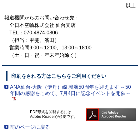
以上
報道機関からのお問い合わせ先：
全日本空輸株式会社 仙台支店
TEL：070-4874-0806
（担当：甲斐、濱田）
営業時間9:00～12:00、13:00～18:00
（土・日・祝・年末年始除く）
印刷をされる方はこちらをご利用ください
ANA仙台-大阪（伊丹）線 就航50周年を迎えます ～50
年間の感謝をこめて、7月4日に記念イベントを開催～
PDF形式を閲覧するには
Adobe Readerが必要です。
前のページに戻る