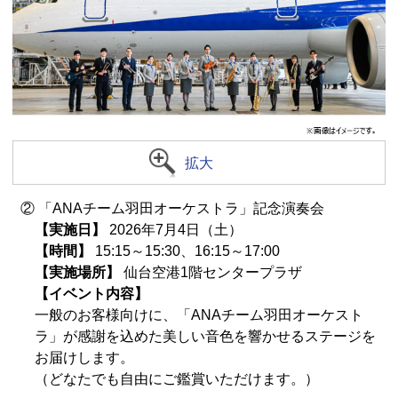
拡大
② 「ANAチーム羽田オーケストラ」記念演奏会
【実施日】
2026年7月4日（土）
【時間】
15:15～15:30、16:15～17:00
【実施場所】
仙台空港1階センタープラザ
【イベント内容】
一般のお客様向けに、「ANAチーム羽田オーケスト
ラ」が感謝を込めた美しい音色を響かせるステージを
お届けします。
（どなたでも自由にご鑑賞いただけます。）