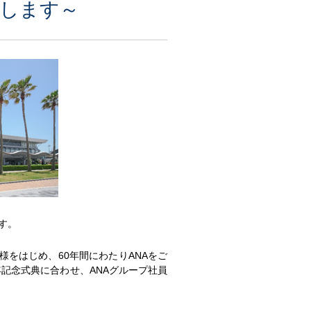
いたします～
す。
をはじめ、60年間にわたりANAをご
記念式典に合わせ、ANAグループ社員