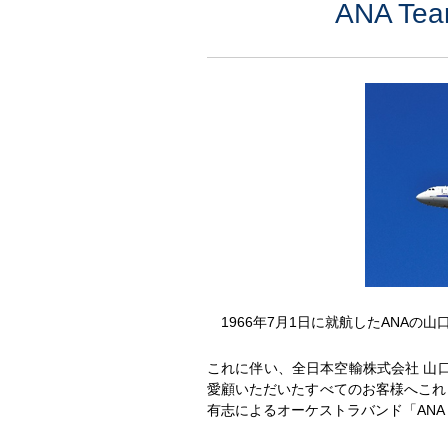
ANA T
1966年7月1日に就航したANAの山
これに伴い、全日本空輸株式会社 山
愛顧いただいたすべてのお客様へこれ
有志によるオーケストラバンド「ANA Te