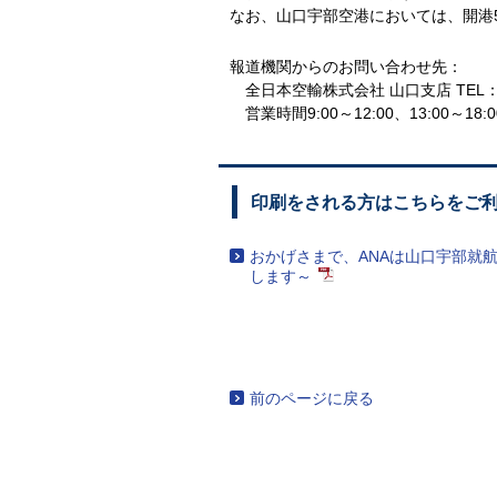
なお、山口宇部空港においては、開港
報道機関からのお問い合わせ先：
全日本空輸株式会社 山口支店
TEL：
営業時間9:00～12:00、13:00～18:0
印刷をされる方はこちらをご
おかげさまで、ANAは山口宇部就航60
します～
前のページに戻る