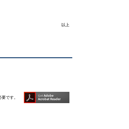
以上
rが必要です。