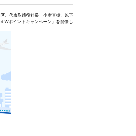
谷区、代表取締役社長：小室直樹、以下
cket Wポイントキャンペーン」を開催し