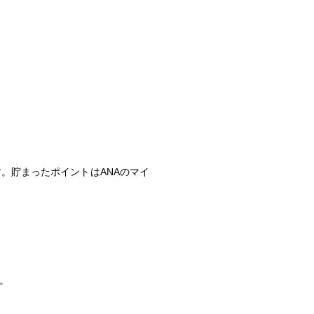
。貯まったポイントはANAのマイ
。