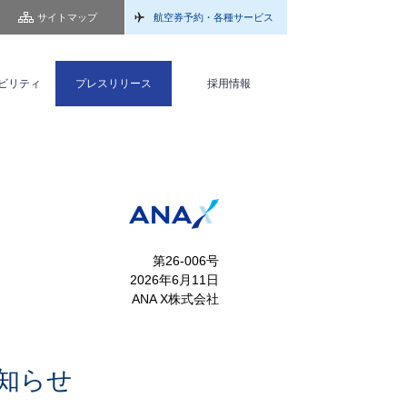
サイトマップ
航空券予約・各種サービス
ビリティ
プレスリリース
採用情報
第26-006号
2026年6月11日
ANA X株式会社
知らせ