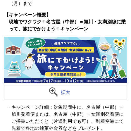
（月）まで
【キャンペーン概要】
現地でワクワク！名古屋（中部）＝旭川・女満別線に乗
って、旅にでかけよう！キャンペーン
拡大
・キャンペーン詳細：対象期間中に、名古屋（中部）＝
旭川発着便または、名古屋（中部）＝女満別発着便に
ご搭乗いただくと（片道利用でも可）、到着空港にて
先着で各地の銘菓や金券などをプレゼント。