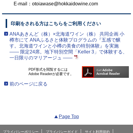
E-mail：otoiawase@hokkaidowine.com
印刷をされる方はこちらをご利用ください
ANAあきんど（株）×北海道ワイン（株） 共同企画 小
樽市にて ANAふるさと体験プログラムの『五感で醸
す。北海道ワインと小樽の美食の特別体験』を実施
―― 限定24席。地下特別空間「Keller 3」で体験する、
一日限りのマリアージュ ――
PDF形式を閲覧するには
Adobe Readerが必要です。
前のページに戻る
Page Top
プライバシーポリシー
プライバシーガイド
サイト利用規約