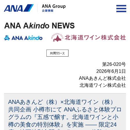
OP
第26-020号
2026年6月1日
ANAあきんど株式会社
北海道ワイン株式会社
ANAあきんど（株）×北海道ワイン（株）
共同企画
小樽市にて ANAふるさと体験プロ
グラムの
『五感で醸す。北海道ワインと小
樽の美食の特別体験』を実施
―― 限定24