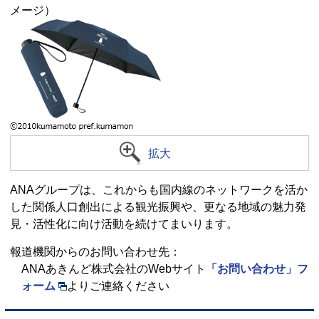
メージ）
拡大
ANAグループは、これからも国内線のネットワークを活か
した関係人口創出による観光振興や、更なる地域の魅力発
見・活性化に向け活動を続けてまいります。
報道機関からのお問い合わせ先：
ANAあきんど株式会社のWebサイト
「お問い合わせ」フ
ォーム
よりご連絡ください