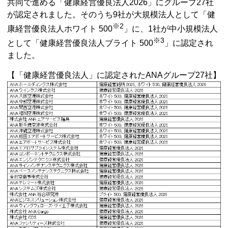
共同で進める「健康経営優良法人2026」にグループ27社
が認定されました。そのうち9社が大規模法人として「健
※2
康経営優良法人ホワイト 500
」に、1社が中小規模法人
※3
として「健康経営優良法人ブライト 500
」に認定され
ました。
【「健康経営優良法人」に認定されたANAグループ27社】