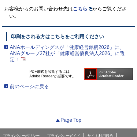
お客様からのお問い合わせ先は
こちら
からご覧くださ
い。
印刷をされる方はこちらをご利用ください
ANAホールディングスが「健康経営銘柄2026」に、
ANAグループ27社が「健康経営優良法人2026」に選
定！
PDF形式を閲覧するには
Adobe Readerが必要です。
前のページに戻る
Page Top
プライバシーポリシー
プライバシーガイド
サイト利用規約