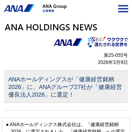
OP
第25-055号
2026年3月9日
ANAホールディングスが「健康経営銘柄
2026」に、
ANAグループ27社が「健康経営
優良法人2026」に選定！
● ANAホールディングス株式会社は、「健康経営銘柄
2026」に選定されました。「健康経営銘柄」への選定