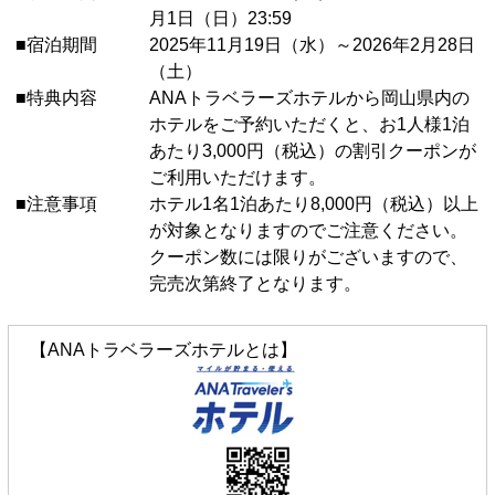
月1日（日）23:59
■宿泊期間
2025年11月19日（水）～2026年2月28日
（土）
■特典内容
ANAトラベラーズホテルから岡山県内の
ホテルをご予約いただくと、お1人様1泊
あたり3,000円（税込）の割引クーポンが
ご利用いただけます。
■注意事項
ホテル1名1泊あたり8,000円（税込）以上
が対象となりますのでご注意ください。
クーポン数には限りがございますので、
完売次第終了となります。
【ANAトラベラーズホテルとは】