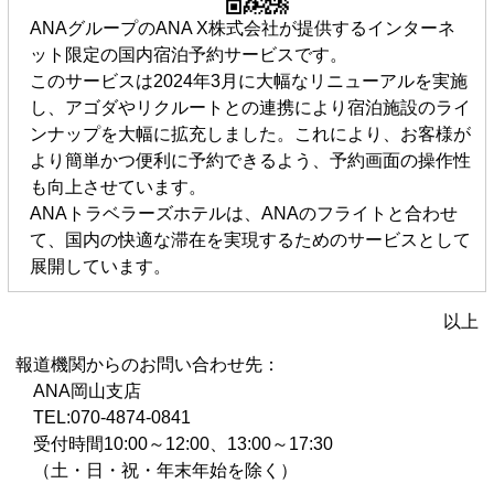
ANAグループのANA X株式会社が提供するインターネ
ット限定の国内宿泊予約サービスです。
このサービスは2024年3月に大幅なリニューアルを実施
し、アゴダやリクルートとの連携により宿泊施設のライ
ンナップを大幅に拡充しました。これにより、お客様が
より簡単かつ便利に予約できるよう、予約画面の操作性
も向上させています。
ANAトラベラーズホテルは、ANAのフライトと合わせ
て、国内の快適な滞在を実現するためのサービスとして
展開しています。
以上
報道機関からのお問い合わせ先：
ANA岡山支店
TEL:070-4874-0841
受付時間10:00～12:00、13:00～17:30
（土・日・祝・年末年始を除く）