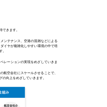
待できます。
メンテナンス、空港の混雑などによる
たダイヤが複雑化しやすい環境の中で培
す。
オペレーションの実現をめざしていきま
界の航空会社にスケールさせることで、
グの向上をめざしていきます。