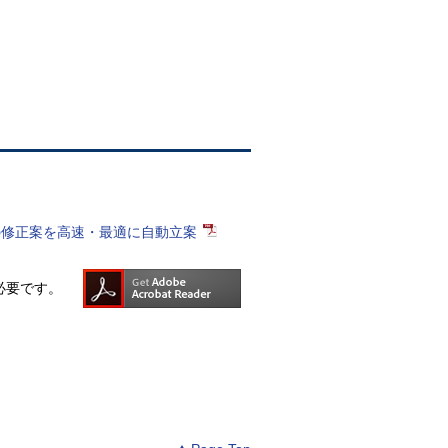
ヤの修正案を高速・最適に自動立案
rが必要です。