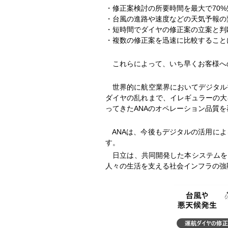
・修正案検討の所要時間を最大で70%
・台風の進路や速度などの天気予報の
・短時間でダイヤの修正案の立案と判
・複数の修正案を迅速に比較すること
これらによって、いち早くお客様へ
世界的に航空業界においてデジタル
ダイヤの乱れまで、イレギュラーの大
ってきたANAのオペレーション品質
ANAは、今後もデジタルの活用によ
す。
日立は、共同開発した本システムを、L
人々の生活を支える社会インフラの強