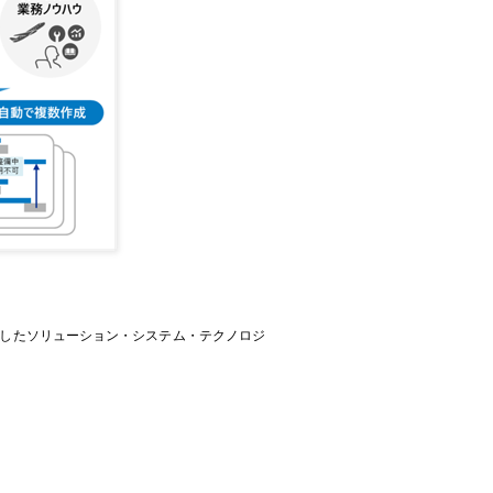
用したソリューション・システム・テクノロジ