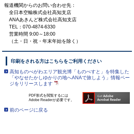
報道機関からのお問い合わせ先：
全日本空輸株式会社高知支店
ANAあきんど株式会社高知支店
TEL：070-4874-6330
営業時間 9:00～18:00
（土・日・祝・年末年始を除く）
印刷をされる方はこちらをご利用ください
高知ものべがわエリア観光博「ものべすと」を特集した
「やなせたかしゆかりの地へANAで旅しよう」情報ペー
ジをリリースします
PDF形式を閲覧するには
Adobe Readerが必要です。
前のページに戻る