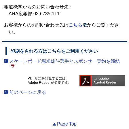
報道機関からのお問い合わせ先：
ANA広報部 03-6735-1111
お客様からのお問い合わせ先は
こちら
からご覧くださ
い。
印刷をされる方はこちらをご利用ください
スケートボード堀米雄斗選手とスポンサー契約を締結
PDF形式を閲覧するには
Adobe Readerが必要です。
前のページに戻る
Page Top