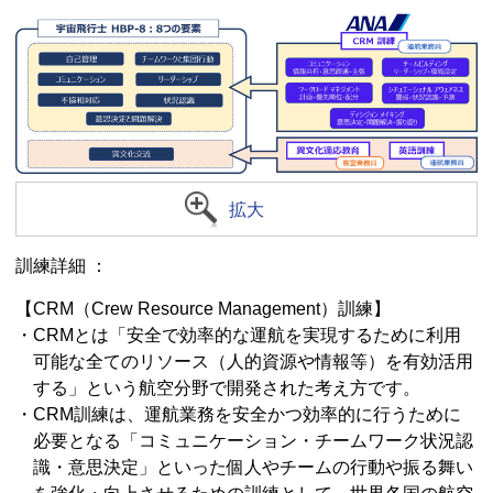
拡大
訓練詳細 ：
【CRM（Crew Resource Management）訓練】
・CRMとは「安全で効率的な運航を実現するために利用
可能な全てのリソース（人的資源や情報等）を有効活用
する」という航空分野で開発された考え方です。
・CRM訓練は、運航業務を安全かつ効率的に行うために
必要となる「コミュニケーション・チームワーク状況認
識・意思決定」といった個人やチームの行動や振る舞い