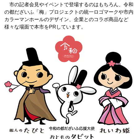
市の記者会見やイベントで登場するのはもちろん、令和
の都だざいふ「梅」プロジェクトの統一ロゴマークや市内
カラーマンホールのデザイン、企業とのコラボ商品など
様々な場面で本市をPRしています。