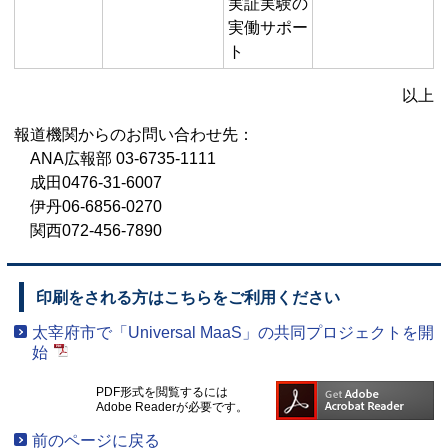
実証実験の
実働サポー
ト
以上
報道機関からのお問い合わせ先：
ANA広報部 03-6735-1111
成田0476-31-6007
伊丹06-6856-0270
関西072-456-7890
印刷をされる方はこちらをご利用ください
太宰府市で「Universal MaaS」の共同プロジェクトを開
始
PDF形式を閲覧するには
Adobe Readerが必要です。
前のページに戻る