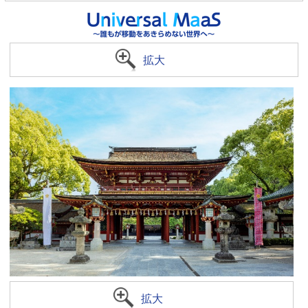
拡大
拡大