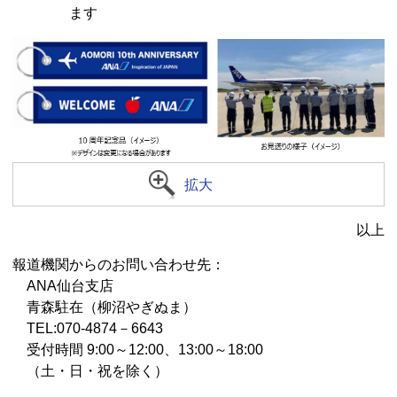
ます
拡大
以上
報道機関からのお問い合わせ先：
ANA仙台支店
青森駐在（柳沼やぎぬま）
TEL:070-4874－6643
受付時間 9:00～12:00、13:00～18:00
（⼟・日・祝を除く）