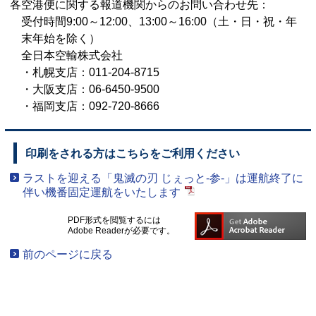
各空港便に関する報道機関からのお問い合わせ先：
受付時間9:00～12:00、13:00～16:00（土・日・祝・年
末年始を除く）
全日本空輸株式会社
・札幌支店：011-204-8715
・大阪支店：06-6450-9500
・福岡支店：092-720-8666
印刷をされる方はこちらをご利用ください
ラストを迎える「鬼滅の刃 じぇっと-参-」は運航終了に
伴い機番固定運航をいたします
PDF形式を閲覧するには
Adobe Readerが必要です。
前のページに戻る