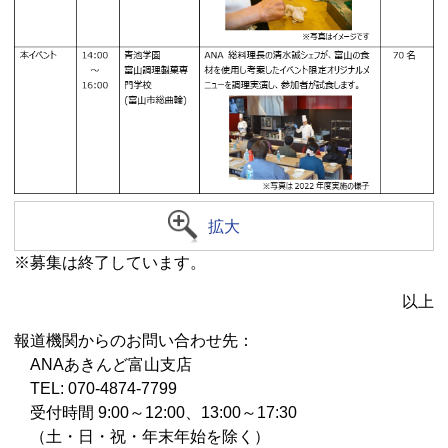
拡大
※募集は終了しています。
以上
報道機関からのお問い合わせ先：
ANAあきんど富山⽀店
TEL: 070-4874-7799
受付時間 9:00～12:00、13:00～17:30
（土・日・祝・年末年始を除く）