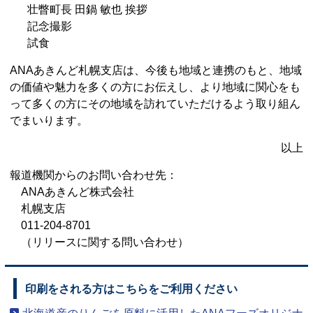
壮瞥町長 田鍋 敏也 挨拶
記念撮影
試食
ANAあきんど札幌支店は、今後も地域と連携のもと、地域
の価値や魅力を多くの方にお伝えし、より地域に関心をも
って多くの方にその地域を訪れていただけるよう取り組ん
でまいります。
以上
報道機関からのお問い合わせ先：
ANAあきんど株式会社
札幌支店
011-204-8701
（リリースに関する問い合わせ）
印刷をされる方はこちらをご利用ください