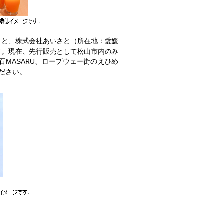
」と、株式会社あいさと（所在地：愛媛
す。現在、先行販売として松山市内のみ
石MASARU、ロープウェー街のえひめ
ださい。