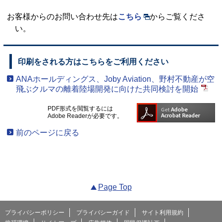
お客様からのお問い合わせ先は
こちら
からご覧くださ
い。
印刷をされる方はこちらをご利用ください
ANAホールディングス、Joby Aviation、野村不動産が空
飛ぶクルマの離着陸場開発に向けた共同検討を開始
PDF形式を閲覧するには
Adobe Readerが必要です。
前のページに戻る
Page Top
プライバシーポリシー
プライバシーガイド
サイト利用規約