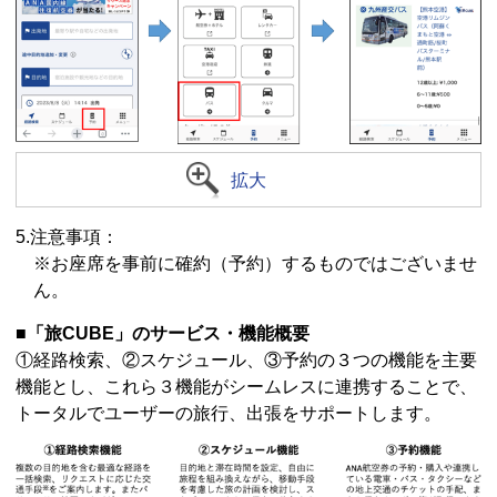
拡大
5.注意事項：
※お座席を事前に確約（予約）するものではございませ
ん。
■「旅CUBE」のサービス・機能概要
①経路検索、②スケジュール、③予約の３つの機能を主要
機能とし、これら３機能がシームレスに連携することで、
トータルでユーザーの旅行、出張をサポートします。