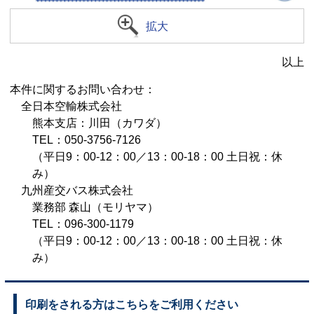
拡大
以上
本件に関するお問い合わせ：
全日本空輸株式会社
熊本支店：川田（カワダ）
TEL：050-3756-7126
（平日9：00-12：00／13：00-18：00 土日祝：休
み）
九州産交バス株式会社
業務部 森山（モリヤマ）
TEL：096-300-1179
（平日9：00-12：00／13：00-18：00 土日祝：休
み）
印刷をされる方はこちらをご利用ください