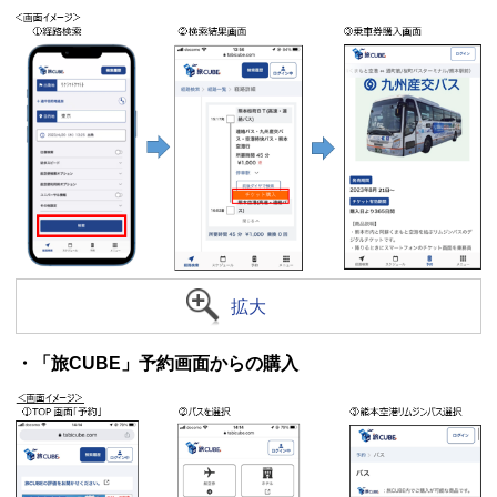
拡大
・「旅CUBE」予約画面からの購入