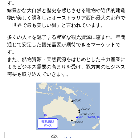
す。
緑豊かな大自然と歴史を感じさせる建物や近代的建造
物が美しく調和したオーストラリア西部最大の都市で
「世界で最も美しい街」と言われています。
多くの人々を魅了する豊富な観光資源に恵まれ、年間
通じて安定した観光需要が期待できるマーケットで
す。
また、鉱物資源・天然資源をはじめとした主力産業に
よるビジネス需要の高まりを受け、双方向のビジネス
需要も取り込んでいきます。