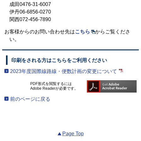
成田0476-31-6007
伊丹06-6856-0270
関西072-456-7890
お客様からのお問い合わせ先は
こちら
からご覧くださ
い。
印刷をされる方はこちらをご利用ください
2023年度国際線路線・便数計画の変更について
PDF形式を閲覧するには
Adobe Readerが必要です。
前のページに戻る
Page Top