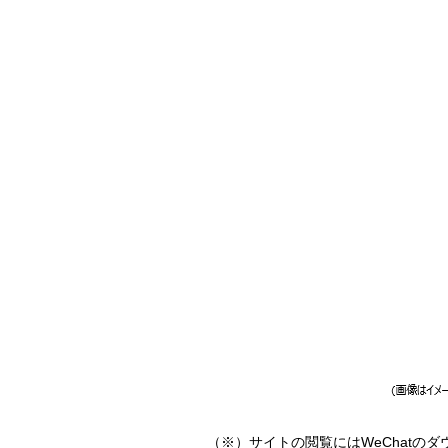
（※）サイトの閲覧にはWeChatの