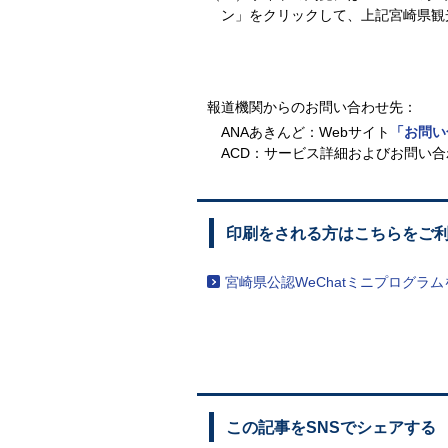
ン」をクリックして、上記宮崎県観
報道機関からのお問い合わせ先：
ANAあきんど：Webサイト
「お問い
ACD：サービス詳細およびお問い
印刷をされる方はこちらをご
宮崎県公認WeChatミニプログラ
この記事をSNSでシェアする