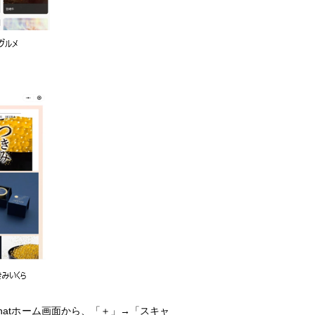
hatホーム画面から、「＋」→「スキャ