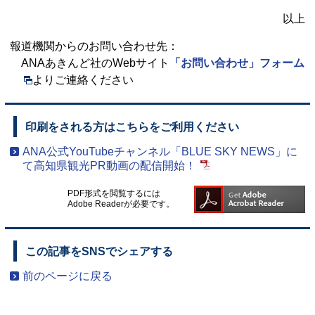
以上
報道機関からのお問い合わせ先：
ANAあきんど社のWebサイト
「お問い合わせ」フォーム
よりご連絡ください
印刷をされる方はこちらをご利用ください
ANA公式YouTubeチャンネル「BLUE SKY NEWS」に
て高知県観光PR動画の配信開始！
PDF形式を閲覧するには
Adobe Readerが必要です。
この記事をSNSでシェアする
前のページに戻る