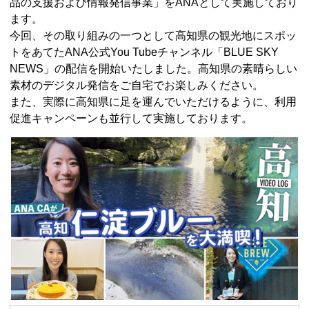
品の支援および情報発信事業」をANAとして実施しており
ます。
今回、その取り組みの一つとして高知県の観光地にスポッ
トをあてたANA公式You Tubeチャンネル「BLUE SKY
NEWS」の配信を開始いたしました。高知県の素晴らしい
素材のデジタル発信をご自宅でお楽しみください。
また、実際に高知県に足を運んでいただけるように、利用
促進キャンペーンも並行して実施しております。