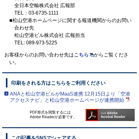
全日本空輸株式会社 広報部
TEL：03-6735-1111
■松山空港ホームページに関する報道機関からのお問い
合わせ先
松山空港ビル株式会社 広報担当
TEL: 089-973-5225
お客様からのお問い合わせ先は
こちら
からご覧くださ
い。
印刷をされる方はこちらをご利用ください
ANAと松山空港ビルがMaaS連携 12月15日より「空港
アクセスナビ」と松山空港ホームページが連携開始
PDF形式を閲覧するには
Adobe Readerが必要です。
この記事をSNSでシェアする