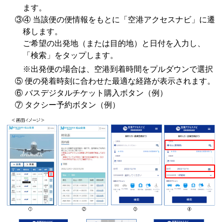
ます。
③④ 当該便の便情報をもとに「空港アクセスナビ」に遷
移します。
ご希望の出発地（または目的地）と日付を入力し、
「検索」をタップします。
※出発便の場合は、空港到着時間をプルダウンで選択
⑤ 便の発着時刻に合わせた最適な経路が表示されます。
⑥ バスデジタルチケット購入ボタン（例）
⑦ タクシー予約ボタン（例）