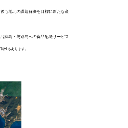
後も地元の課題解決を目標に新たな産
計呂麻島・与路島への食品配送サービス
可能性もあります。