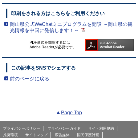
印刷をされる方はこちらをご利用ください
岡山県公式WeChatミニプログラムを開設 ～岡山県の観
光情報を中国に発信します！～
PDF形式を閲覧するには
Adobe Readerが必要です。
この記事をSNSでシェアする
前のページに戻る
Page Top
プライバシーポリシー
プライバシーガイド
サイト利用規約
推奨環境
サイトマップ
広告媒体
国民保護計画