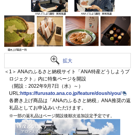
拡大
＜1＞ ANAのふるさと納税サイト「ANA特産どうしようプ
ロジェクト」内に特集ページを開設
（開設：2022年9月7日（水）～）
URL:
https://furusato.ana.co.jp/feature/doushiyou/
各磨き上げ商品は「ANAのふるさと納税」ANA推奨の返
礼品としてお申込みいただけます。
※一部の返礼品はページ開設後順次追加設定予定です。