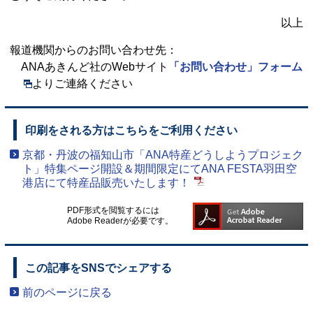
以上
報道機関からのお問い合わせ先：
ANAあきんど社のWebサイト
「お問い合わせ」フォーム
よりご連絡ください
印刷をされる方はこちらをご利用ください
京都・丹波の福知山市「ANA特産どうしようプロジェク
ト」特集ページ開設＆期間限定にてANA FESTA羽田空
港店にて特産品販売いたします！
PDF形式を閲覧するには
Adobe Readerが必要です。
この記事をSNSでシェアする
前のページに戻る