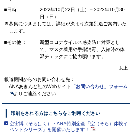
■日時 ：
2022年10月22日（土）～2022年10月30
日（日）
※募集につきましては、詳細が決まり次第別途ご案内いた
します。
■その他 ：
新型コロナウイルス感染防止対策とし
て、マスク着用や手指消毒、入館時の体
温チェックにご協力願います。
以上
報道機関からのお問い合わせ先：
ANAあきんど社のWebサイト
「お問い合わせ」フォーム
よりご連絡ください
印刷をされる方はこちらをご利用ください
空宙博（そらはく）・ANA特別企画「空（そら）体験イ
ベントシリーズ」を開催いたします！