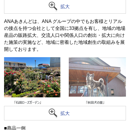
拡大
ANAあきんどは、ANA グループの中でもお客様とリアル
の接点を持つ会社として全国に33拠点を有し、地域の地場
産品の販路拡大、交流人口や関係人口の創出・拡大に向け
た施策の実施など、地域に密着した地域創生の取組みを展
開しております。
拡大
■商品一例