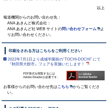
以上
報道機関からのお問い合わせ先：
ANA あきんど株式会社：
ANA あきんど社 WEB サイトの
問い合わせフォーム
よ
りお問い合わせください。
印刷をされる方はこちらをご利用ください
2022年7月1日より成城学園前の"TOCHI-DOCHI" にて
『秋田県大館市』フェアを実施いたします！
PDF形式を閲覧するには
Adobe Readerが必要です。
お客様からのお問い合わせ先は
こちら
からご覧くださ
い。