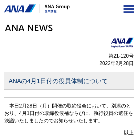
OP
第21-120号
2022年2月28日
ANAの4月1日付の役員体制について
本日2月28日（月）開催の取締役会において、別添のと
おり、4月1日付の取締役候補ならびに、執行役員の選任を
決議いたしましたのでお知らせいたします。
以上