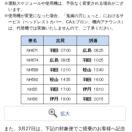
※運航スケジュールや使用機は、予告なく変更される場合がござ
います。
※使用機が変更になった場合、「鬼滅の刃じぇっと」におけるサ
ービス（ヘッドレストカバー、CAエプロン、機内アナウンス）
は、代替機では実施いたしませんので、ご了承ください。
拡大
また、3月27日は、下記の対象便でご搭乗のお客様へ記念