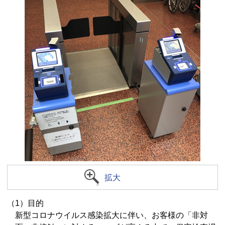
拡大
（1）目的
新型コロナウイルス感染拡大に伴い、お客様の「非対