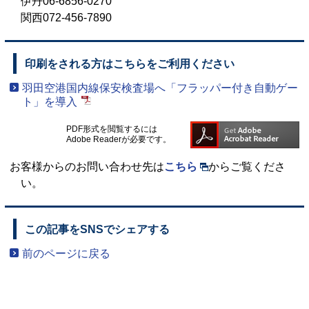
伊丹06-6856-0270
関西072-456-7890
印刷をされる方はこちらをご利用ください
羽田空港国内線保安検査場へ「フラッパー付き自動ゲー
ト」を導入
PDF形式を閲覧するには
Adobe Readerが必要です。
お客様からのお問い合わせ先は
こちら
からご覧くださ
い。
この記事をSNSでシェアする
前のページに戻る