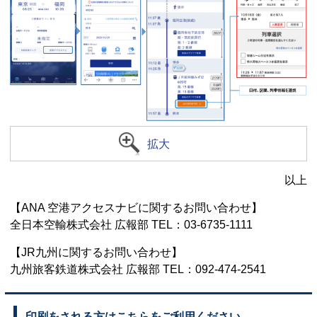
拡大
以上
【ANA 空港アクセスナビに関するお問い合わせ】
全日本空輸株式会社 広報部 TEL：03-6735-1111
【JR九州に関するお問い合わせ】
九州旅客鉄道株式会社 広報部 TEL：092-474-2541
印刷をされる方はこちらをご利用ください