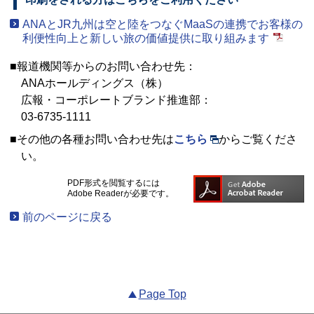
ANAとJR九州は空と陸をつなぐMaaSの連携でお客様の
利便性向上と新しい旅の価値提供に取り組みます
■報道機関等からのお問い合わせ先：
ANAホールディングス（株）
広報・コーポレートブランド推進部：
03-6735-1111
■その他の各種お問い合わせ先は
こちら
からご覧くださ
い。
PDF形式を閲覧するには
Adobe Readerが必要です。
前のページに戻る
Page Top