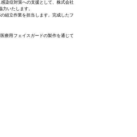
ルス感染症対策への支援として、株式会社
協力いたします。
部の組立作業を担当します。完成したフ
。医療用フェイスガードの製作を通じて