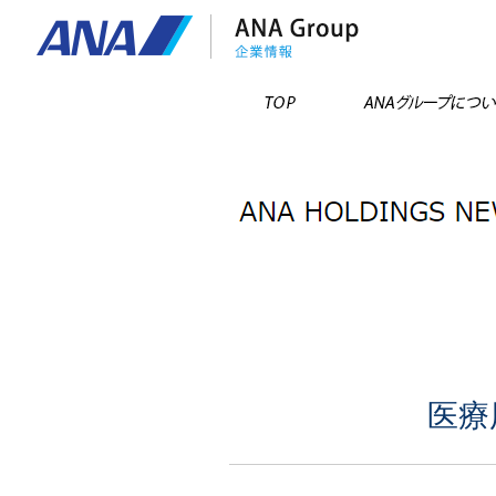
TOP
医療