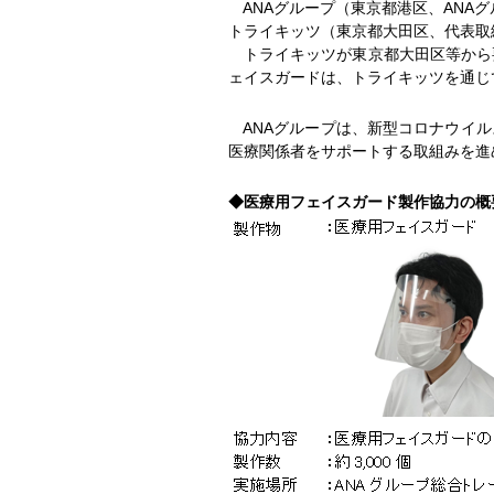
ANAグループ（東京都港区、ANAグ
トライキッツ（東京都大田区、代表取
トライキッツが東京都大田区等から要
ェイスガードは、トライキッツを通じ
ANAグループは、新型コロナウイル
医療関係者をサポートする取組みを進
◆医療用フェイスガード製作協力の概