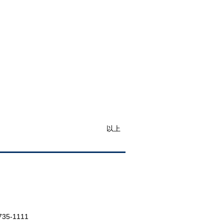
以上
735-1111