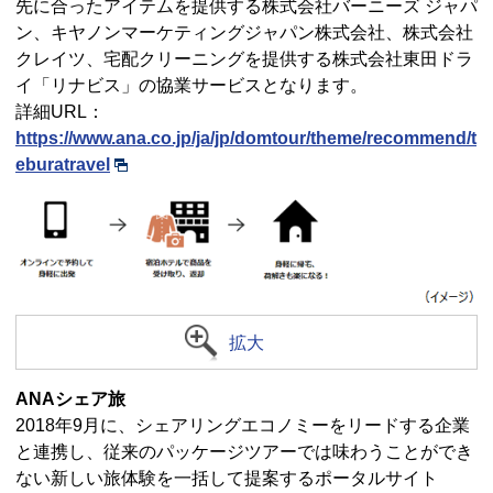
先に合ったアイテムを提供する株式会社バーニーズ ジャパ
ン、キヤノンマーケティングジャパン株式会社、株式会社
クレイツ、宅配クリーニングを提供する株式会社東田ドラ
イ「リナビス」の協業サービスとなります。
詳細URL：
https://www.ana.co.jp/ja/jp/domtour/theme/recommend/t
eburatravel
拡大
ANAシェア旅
2018年9月に、シェアリングエコノミーをリードする企業
と連携し、従来のパッケージツアーでは味わうことができ
ない新しい旅体験を一括して提案するポータルサイト