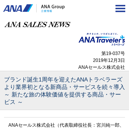
第19-037号
2019年12月3日
ANAセールス株式会社
ブランド誕生1周年を迎えたANAトラベラーズ
より
業界初となる新商品・サービスを続々導入
～ 新たな旅の体験価値を提供する商品・サー
ビス ～
ANAセールス株式会社（代表取締役社長：宮川純一郎、