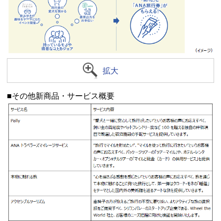
拡大
■その他新商品・サービス概要