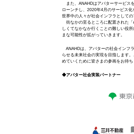
また、ANAHDはアバターサービスを提
ローンチし、2020年4月のサービス化
世界中の人々が社会インフラとしての
街なかの至るところに配置された「new
しくてなかなか行くことの難しい役所
まな可能性が拡がっていきます。
ANAHDは、アバターの社会インフ
らせる未来社会の実現を目指します。
めていくために皆さまの参画をお待ち
◆アバター社会実装パートナー