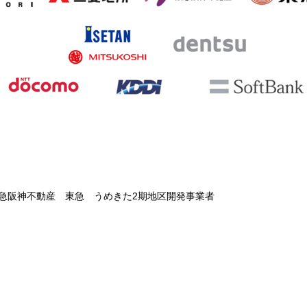
急阪神不動産 東急 うめきた2期地区開発事業者