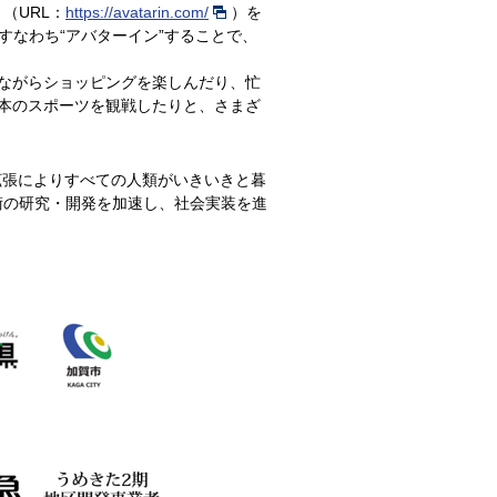
（URL：
https://avatarin.com/
）を
、すなわち“アバターイン”することで、
にいながらショッピングを楽しんだり、忙
本のスポーツを観戦したりと、さまざ
拡張によりすべての人類がいきいきと暮
術の研究・開発を加速し、社会実装を進