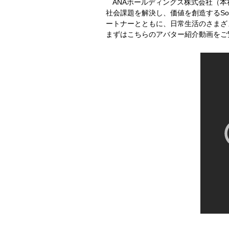
ANAホールディングス株式会社（本
社会課題を解決し、価値を創造するSo
ートナーとともに、日常生活のさまざ
まずはこちらのアバター紹介動画をご