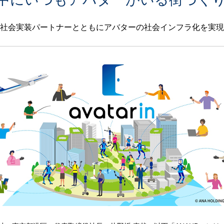
社会実装パートナーとともにアバターの社会インフラ化を実現