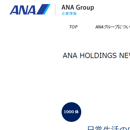
TOP
日常生活の