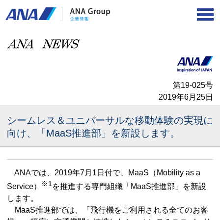
第19-025号
2019年6月25日
シームレス＆ユニバーサルな移動体験の実現に
向け、
「MaaS推進部」を新設します。
ANAでは、2019年7月1日付で、MaaS（Mobility as a
※1
Service）
を推進する専門組織「MaaS推進部」を新設
します。
MaaS推進部では、「飛行機をご利用される全てのお客