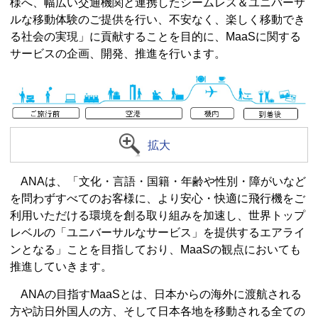
様へ、幅広い交通機関と連携したシームレス＆ユニバーサ
ルな移動体験のご提供を行い、不安なく、楽しく移動でき
る社会の実現」に貢献することを目的に、MaaSに関する
サービスの企画、開発、推進を行います。
拡大
ANAは、「文化・言語・国籍・年齢や性別・障がいなど
を問わずすべてのお客様に、より安心・快適に飛行機をご
利用いただける環境を創る取り組みを加速し、世界トップ
レベルの「ユニバーサルなサービス」を提供するエアライ
ンとなる」ことを目指しており、MaaSの観点においても
推進していきます。
ANAの目指すMaaSとは、日本からの海外に渡航される
方や訪日外国人の方、そして日本各地を移動される全ての