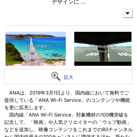
デザインに
...
拡大
ANAは、2019年3月1日より、国内線において無料でご
提供している「ANA Wi-Fi Service」のコンテンツや機能
を更に拡充します。
国内線「ANA Wi-Fi Service」対象機材の100機突破を
記念して、「映画」や人気クリエイターの「ウェブ動画」
などを追加し、映像コンテンツをこれまでの80チャンネル
から国内線最大の100チャンネルに増強するほか、新たな