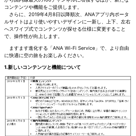
コンテンツや機能をご提供します。
さらに、2019年4月8日以降順次、ANAアプリ内ポータ
ルサイトはより使いやすいデザインに一新し、上下、左右
へスワイプ式でコンテンツが探せる仕様に変更すること
で、操作性が向上します。
ますます進化する「ANA Wi-Fi Service」で、より自由
に快適に空の旅をお楽しみください。
1.新しいコンテンツと機能について