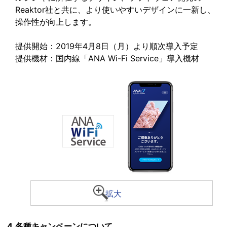
Reaktor社と共に、より使いやすいデザインに一新し、
操作性が向上します。
提供開始：2019年4月8日（月）より順次導入予定
提供機材：国内線「ANA Wi-Fi Service」導入機材
拡大
4.各種キャンペーンについて