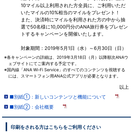
10マイル以上利用された方全員に、ご利用いただ
いたマイルの10%相当のマイルをプレゼント！
また、決済時にマイルを利用された方の中から抽
選で50名様に10,000円分のANA旅行券をプレゼン
トするキャンペーンを開催いたします。
対象期間：2019年5月1日（水）～6月30日（日）
※各キャンペーンの詳細は、2019年3月18日（月）以降順次ANAウ
ェブサイトにてご案内する予定です。
※国内線「ANA Wi-Fi Service」のすべてのコンテンツを視聴する
には、スマートフォン用ANA公式アプリが必要となります。
以上
■別紙①：新しいコンテンツと機能について
■別紙②：会社概要
印刷をされる方はこちらをご利用ください