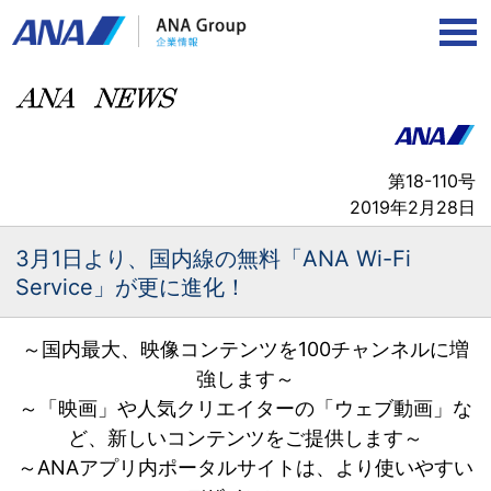
第18-110号
2019年2月28日
3月1日より、
国内線の無料「ANA Wi-Fi
Service」が更に進化！
～国内最大、映像コンテンツを100チャンネルに増
強します～
～「映画」や人気クリエイターの「ウェブ動画」な
ど、新しいコンテンツをご提供します～
～ANAアプリ内ポータルサイトは、より使いやすい