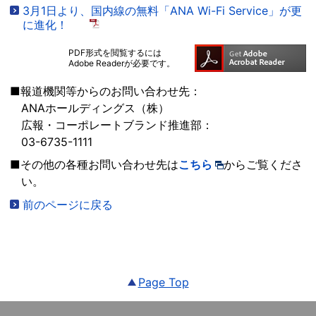
3月1日より、国内線の無料「ANA Wi-Fi Service」が更
に進化！
PDF形式を閲覧するには
Adobe Readerが必要です。
■報道機関等からのお問い合わせ先：
ANAホールディングス（株）
広報・コーポレートブランド推進部：
03-6735-1111
■その他の各種お問い合わせ先は
こちら
からご覧くださ
い。
前のページに戻る
Page Top